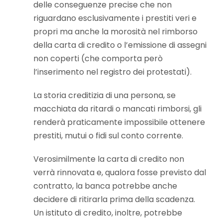
delle conseguenze precise che non
riguardano esclusivamente i prestiti veri e
propri ma anche la morosità nel rimborso
della carta di credito o l’emissione di assegni
non coperti (che comporta però
l’inserimento nel registro dei protestati).
La storia creditizia di una persona, se
macchiata da ritardi o mancati rimborsi, gli
renderà praticamente impossibile ottenere
prestiti, mutui o fidi sul conto corrente.
Verosimilmente la carta di credito non
verrà rinnovata e, qualora fosse previsto dal
contratto, la banca potrebbe anche
decidere di ritirarla prima della scadenza.
Un istituto di credito, inoltre, potrebbe