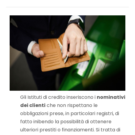
Gli Istituti di credito inseriscono i
nominativi
dei clienti
che non rispettano le
obbligazioni prese, in particolari registri, di
fatto inibendo la possibilità di ottenere
ulteriori prestiti o finanziamenti. Si tratta di