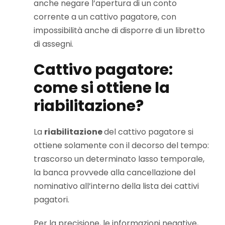
anche negare l’apertura di un conto
corrente a un cattivo pagatore, con
impossibilità anche di disporre di un libretto
di assegni.
Cattivo pagatore:
come si ottiene la
riabilitazione?
La
riabilitazione
del cattivo pagatore si
ottiene solamente con il decorso del tempo:
trascorso un determinato lasso temporale,
la banca provvede alla cancellazione del
nominativo all’interno della lista dei cattivi
pagatori.
Per la precisione, le informazioni negative,