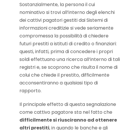
Sostanzialmente, la persona il cui
nominativo si trovi all’interno degli elenchi
dei cattivi pagatori gestiti dai Sistemi di
informazioni creditizie si vede seriamente
compromessa la possibilità di chiedere
futuri prestiti a istituti di credito o finanziari:
questi, infatti, prima di concedere i propri
soldi effettuano una ricerca all’interno di tali
registri e, se scoprono che risulta il nome di
colui che chiede il prestito, difficilmente
acconsentiranno a qualsiasi tipo di
rapporto.
Il principale effetto di questa segnalazione
come cattivo pagatore sta nel fatto che
difficilmente si riusciranno ad ottenere
altri prestiti
, in quando le banche e gli