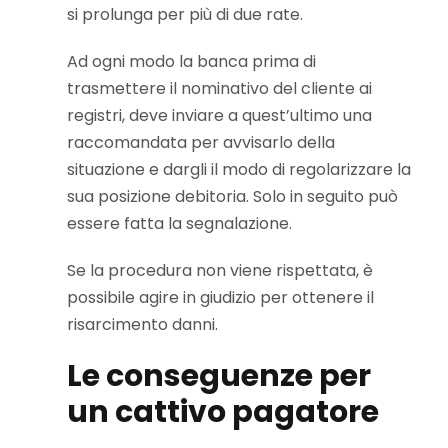
si prolunga per più di due rate.
Ad ogni modo la banca prima di
trasmettere il nominativo del cliente ai
registri, deve inviare a quest’ultimo una
raccomandata per avvisarlo della
situazione e dargli il modo di regolarizzare la
sua posizione debitoria. Solo in seguito può
essere fatta la segnalazione.
Se la procedura non viene rispettata, è
possibile agire in giudizio per ottenere il
risarcimento danni.
Le conseguenze per
un cattivo pagatore