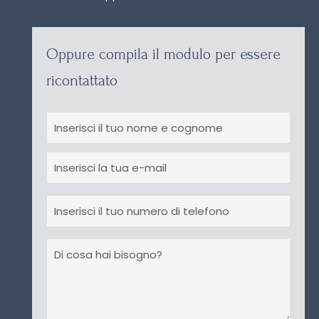
Oppure compila il modulo per essere
ricontattato