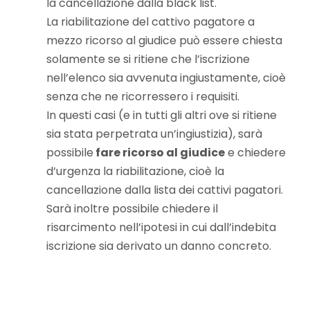
la cancellazione dalla black list.
La riabilitazione del cattivo pagatore a
mezzo ricorso al giudice può essere chiesta
solamente se si ritiene che l’iscrizione
nell’elenco sia avvenuta ingiustamente, cioè
senza che ne ricorressero i requisiti.
In questi casi (e in tutti gli altri ove si ritiene
sia stata perpetrata un’ingiustizia), sarà
possibile
fare ricorso al giudice
e chiedere
d’urgenza la riabilitazione, cioè la
cancellazione dalla lista dei cattivi pagatori.
Sarà inoltre possibile chiedere il
risarcimento nell’ipotesi in cui dall’indebita
iscrizione sia derivato un danno concreto.