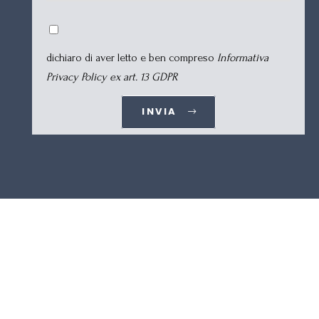
dichiaro di aver letto e ben compreso
Informativa
Privacy Policy ex art. 13 GDPR
INVIA