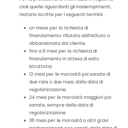
cioè quelle riguardanti gli inadempimenti,
restano iscritte per i seguenti termini:
un mese per la richiesta di
finanziamento rifiutata dall’istituto o
abbandonata dal cliente;
fino a 6 mesi per la richiesta di
finanziamento in attesa di esito
istruttoria;
12 mesi per le morosità poi sanate di
due rate o due mesi, dalla data di
regolarizzazione;
24 mesi per le morosità maggiori poi
sanate, sempre dalla data di
regolarizzazione
36 mesi per le morosità o altri gravi