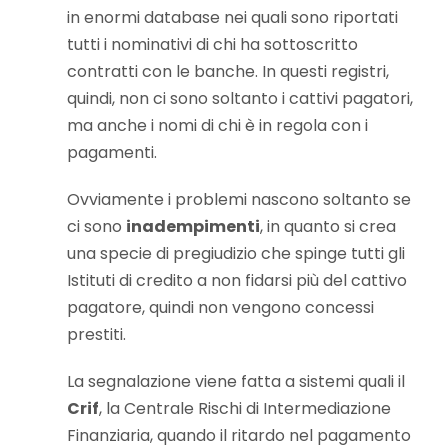
in enormi database nei quali sono riportati
tutti i nominativi di chi ha sottoscritto
contratti con le banche. In questi registri,
quindi, non ci sono soltanto i cattivi pagatori,
ma anche i nomi di chi è in regola con i
pagamenti.
Ovviamente i problemi nascono soltanto se
ci sono
inadempimenti
, in quanto si crea
una specie di pregiudizio che spinge tutti gli
Istituti di credito a non fidarsi più del cattivo
pagatore, quindi non vengono concessi
prestiti.
La segnalazione viene fatta a sistemi quali il
Crif
, la Centrale Rischi di Intermediazione
Finanziaria, quando il ritardo nel pagamento