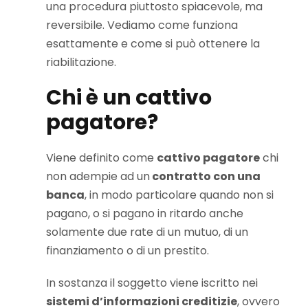
una procedura piuttosto spiacevole, ma
reversibile. Vediamo come funziona
esattamente e come si può ottenere la
riabilitazione.
Chi è un cattivo
pagatore?
Viene definito come
cattivo pagatore
chi
non adempie ad un
contratto con una
banca
, in modo particolare quando non si
pagano, o si pagano in ritardo anche
solamente due rate di un mutuo, di un
finanziamento o di un prestito.
In sostanza il soggetto viene iscritto nei
sistemi d’informazioni creditizie
, ovvero