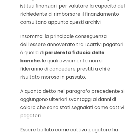
istituti finanziari, per valutare la capacità del
richiedente di rimborsare il finanziamento
consultano appunto questi archivi.
Insomma: la principale conseguenza
dell’essere annoverato tra i cattivi pagatori
è quella di
perdere la fiducia delle
banche
, le quali ovviamente non si
fideranno di concedere prestiti a chi è
risultato moroso in passato.
A quanto detto nel paragrafo precedente si
aggiungono ulteriori svantaggi ai danni di
coloro che sono stati segnalati come cattivi
pagatori.
Essere bollato come cattivo pagatore ha