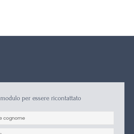
modulo per essere ricontattato