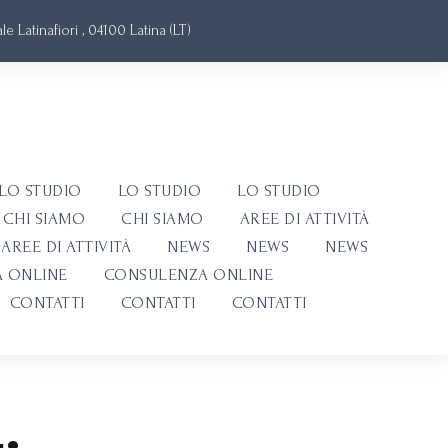
e Latinafiori , 04100 Latina (LT)
LO STUDIO
LO STUDIO
LO STUDIO
CHI SIAMO
CHI SIAMO
AREE DI ATTIVITÀ
AREE DI ATTIVITÀ
NEWS
NEWS
NEWS
 ONLINE
CONSULENZA ONLINE
CONTATTI
CONTATTI
CONTATTI