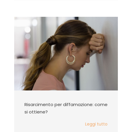
Risarcimento per diffamazione: come
si ottiene?
Leggi tutto