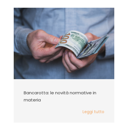
Bancarotta: le novità normative in
materia
Leggi tutto