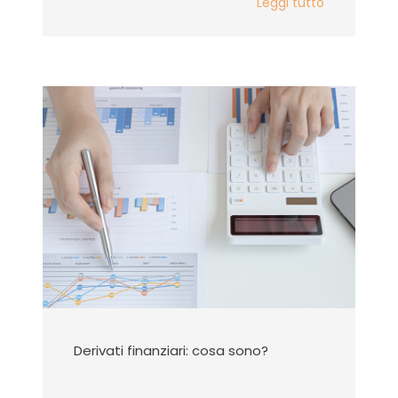
Leggi tutto
Derivati finanziari: cosa sono?