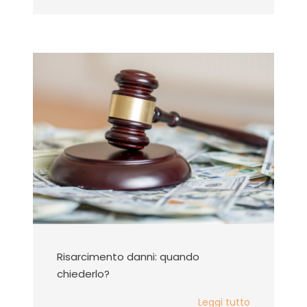
Risarcimento danni: quando
chiederlo?
Leggi tutto