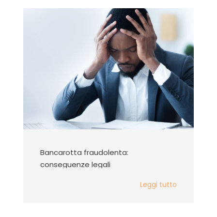
Bancarotta fraudolenta:
conseguenze legali
Leggi tutto