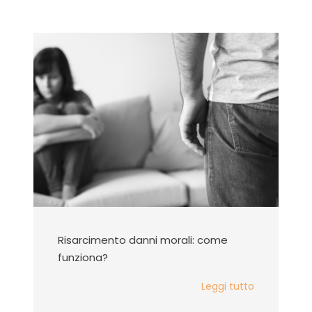
Risarcimento danni morali: come
funziona?
Leggi tutto