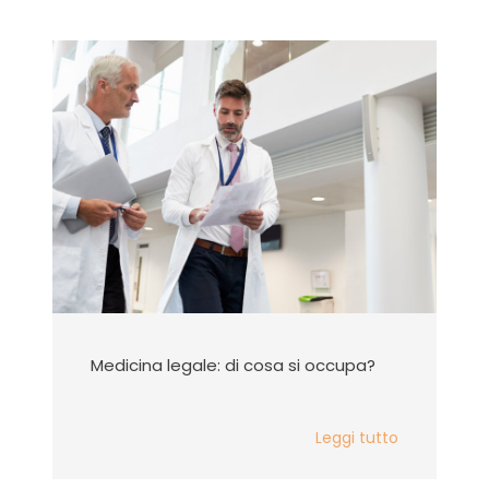
Medicina legale: di cosa si occupa?
Leggi tutto