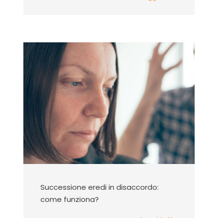
Successione eredi in disaccordo:
come funziona?