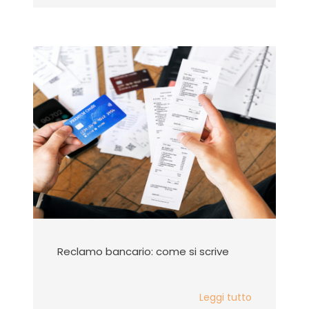
Reclamo bancario: come si scrive
Leggi tutto